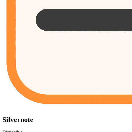
Silvernote