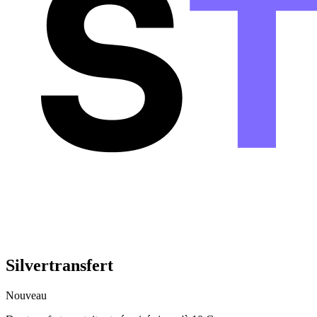
Silvertransfert
Nouveau