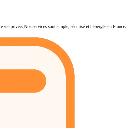
e vie privée. Nos services sont simple, sécurisé et hébergés en France.