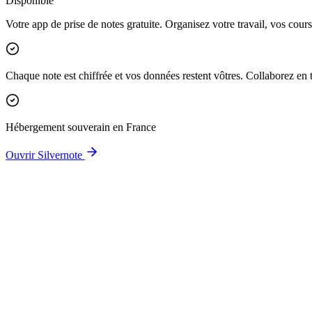
Disponible
Votre app de prise de notes gratuite. Organisez votre travail, vos course
Chaque note est chiffrée et vos données restent vôtres. Collaborez en 
Hébergement souverain en France
Ouvrir
Silvernote