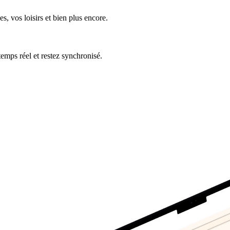
s, vos loisirs et bien plus encore.
temps réel et restez synchronisé.