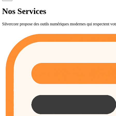
Nos
Services
Silvercore propose des outils numériques modernes qui respectent votr